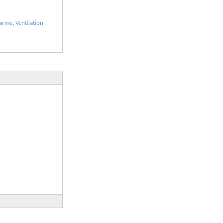
ärme
,
Ventilation